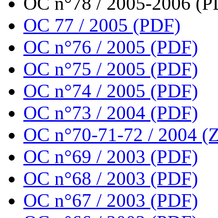
OC n°78 / 2005-2006 (P
OC 77 / 2005 (PDF)
OC n°76 / 2005 (PDF)
OC n°75 / 2005 (PDF)
OC n°74 / 2005 (PDF)
OC n°73 / 2004 (PDF)
OC n°70-71-72 / 2004 (Z
OC n°69 / 2003 (PDF)
OC n°68 / 2003 (PDF)
OC n°67 / 2003 (PDF)