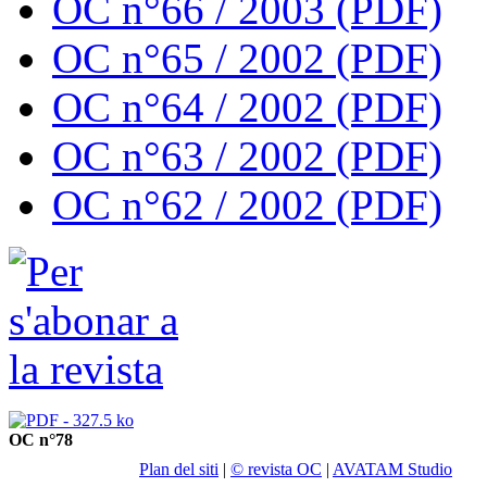
OC n°66 / 2003 (PDF)
OC n°65 / 2002 (PDF)
OC n°64 / 2002 (PDF)
OC n°63 / 2002 (PDF)
OC n°62 / 2002 (PDF)
OC n°78
Plan del siti
|
© revista OC
|
AVATAM Studio