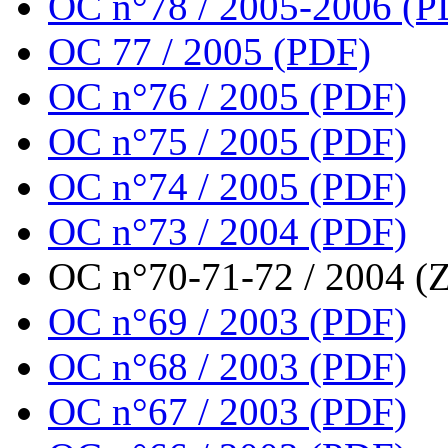
OC n°78 / 2005-2006 (P
OC 77 / 2005 (PDF)
OC n°76 / 2005 (PDF)
OC n°75 / 2005 (PDF)
OC n°74 / 2005 (PDF)
OC n°73 / 2004 (PDF)
OC n°70-71-72 / 2004 (Z
OC n°69 / 2003 (PDF)
OC n°68 / 2003 (PDF)
OC n°67 / 2003 (PDF)