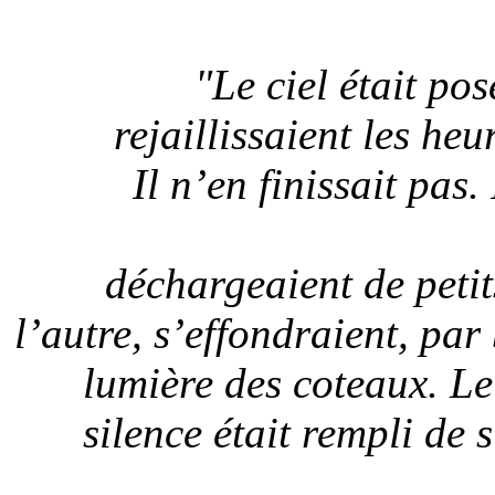
"Le ciel était po
rejaillissaient les heu
Il n’en finissait pas
déchargeaient de petit
l’autre, s’effondraient, par
lumière des coteaux. Le 
silence était rempli de s