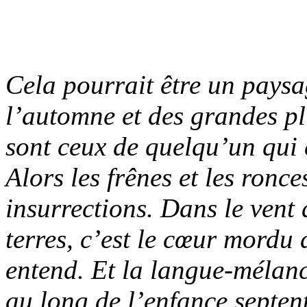
Cela pourrait être un pays
l’automne et des grandes pl
sont ceux de quelqu’un qui 
Alors les frênes et les ronc
insurrections. Dans le vent 
terres, c’est le cœur mordu
entend. Et la langue-mélan
au long de l’enfance septen