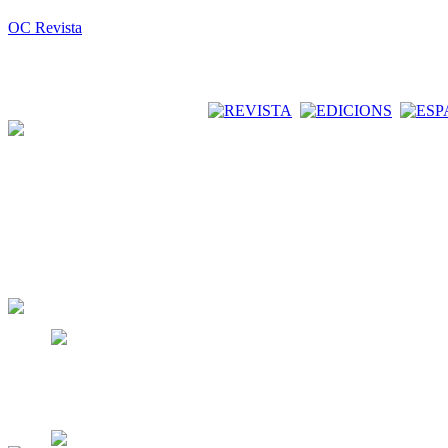
OC Revista