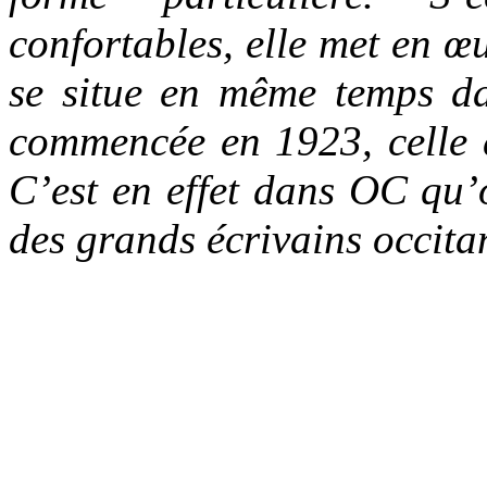
confortables, elle met en 
se situe en même temps da
commencée en 1923, celle 
C’est en effet dans OC qu’o
des grands écrivains occit