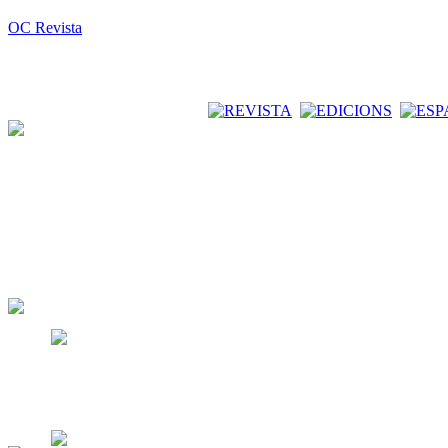
OC Revista