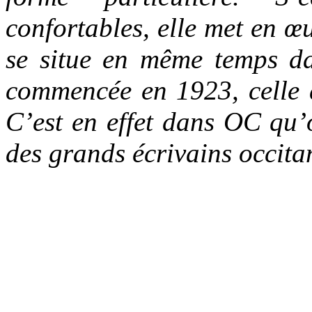
confortables, elle met en 
se situe en même temps da
commencée en 1923, celle 
C’est en effet dans OC qu’o
des grands écrivains occit