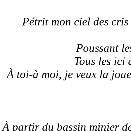
Pétrit mon ciel des cris
Poussant le
Tous les ici
À toi-à moi, je veux la jou
À partir du bassin minier d