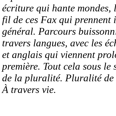
écriture qui hante mondes, 
fil de ces Fax qui prennent 
général. Parcours buissonnie
travers langues, avec les éch
et anglais qui viennent pro
première. Tout cela sous le 
de la pluralité. Pluralité d
À travers vie.