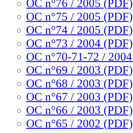
OC n°76 / 2005 (PDF)
OC n°75 / 2005 (PDF)
OC n°74 / 2005 (PDF)
OC n°73 / 2004 (PDF)
OC n°70-71-72 / 2004
OC n°69 / 2003 (PDF)
OC n°68 / 2003 (PDF)
OC n°67 / 2003 (PDF)
OC n°66 / 2003 (PDF)
OC n°65 / 2002 (PDF)