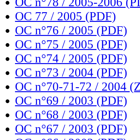
OC n°78 / 2005-2006 (P
OC 77 / 2005 (PDF)
OC n°76 / 2005 (PDF)
OC n°75 / 2005 (PDF)
OC n°74 / 2005 (PDF)
OC n°73 / 2004 (PDF)
OC n°70-71-72 / 2004 (Z
OC n°69 / 2003 (PDF)
OC n°68 / 2003 (PDF)
OC n°67 / 2003 (PDF)