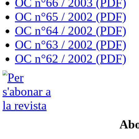
OC n°66 / 2003 (PDF)
OC n°65 / 2002 (PDF)
OC n°64 / 2002 (PDF)
OC n°63 / 2002 (PDF)
OC n°62 / 2002 (PDF)
Abo