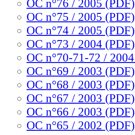
OC n°76 / 2005 (PDF)
OC n°75 / 2005 (PDF)
OC n°74 / 2005 (PDF)
OC n°73 / 2004 (PDF)
OC n°70-71-72 / 2004
OC n°69 / 2003 (PDF)
OC n°68 / 2003 (PDF)
OC n°67 / 2003 (PDF)
OC n°66 / 2003 (PDF)
OC n°65 / 2002 (PDF)