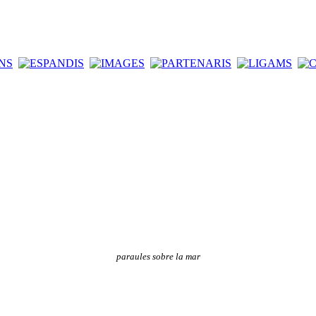
paraules sobre la mar