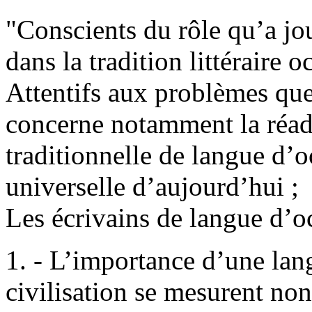
"Conscients du rôle qu’a jou
dans la tradition littéraire o
Attentifs aux problèmes que
concerne notamment la réadap
traditionnelle de langue d’o
universelle d’aujourd’hui ;
Les écrivains de langue d’oc
1. - L’importance d’une lang
civilisation se mesurent non