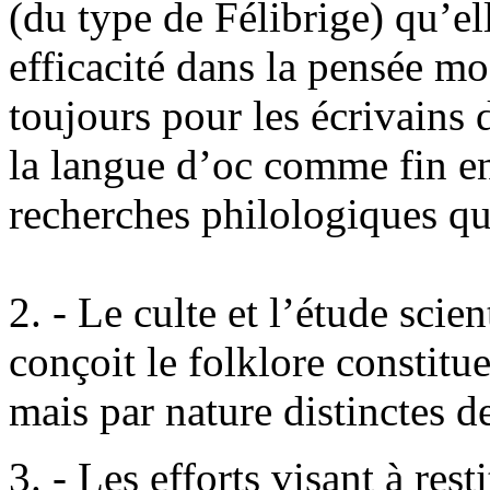
(du type de Félibrige) qu’ell
efficacité dans la pensée mo
toujours pour les écrivains
la langue d’oc comme fin en
recherches philologiques qu
2. - Le culte et l’étude scien
conçoit le folklore constitue
mais par nature distinctes de 
3. - Les efforts visant à res