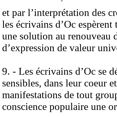
et par l’interprétation des c
les écrivains d’Oc espèrent 
une solution au renouveau d
d’expression de valeur unive
9. - Les écrivains d’Oc se dé
sensibles, dans leur coeur e
manifestations de tout grou
conscience populaire une ori