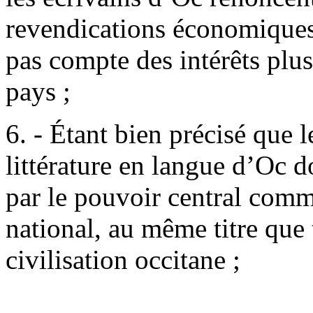
revendications économiques 
pas compte des intérêts plu
pays ;
6. - Étant bien précisé que le
littérature en langue d’Oc d
par le pouvoir central comm
national, au même titre que 
civilisation occitane ;