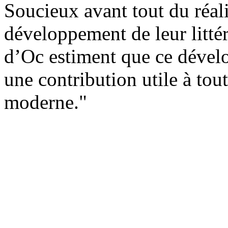
Soucieux avant tout du réal
développement de leur littér
d’Oc estiment que ce dével
une contribution utile à tou
moderne."