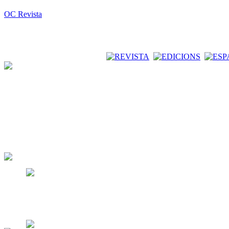
OC Revista