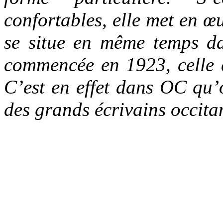
confortables, elle met en 
se situe en même temps da
commencée en 1923, celle 
C’est en effet dans OC qu’o
des grands écrivains occit