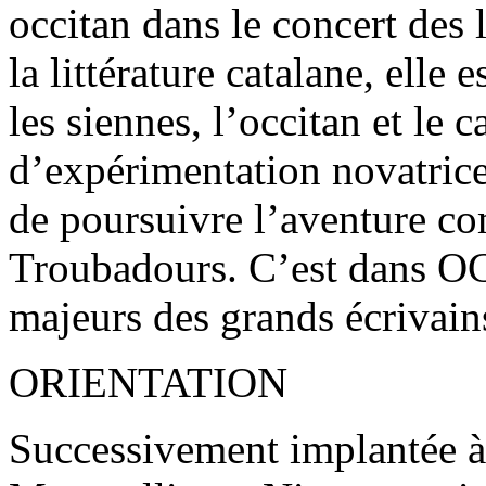
occitan dans le concert des 
la littérature catalane, elle
les siennes, l’occitan et le c
d’expérimentation novatrice
de poursuivre l’aventure c
Troubadours. C’est dans OC 
majeurs des grands écrivain
ORIENTATION
Successivement implantée à