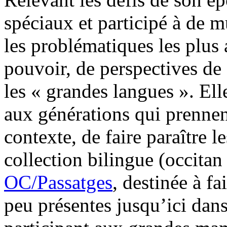
spéciaux et participé à de m
les problématiques les plus 
pouvoir, de perspectives de
les « grandes langues ». El
aux générations qui prennent
contexte, de faire paraître l
collection bilingue (occitan
OC/Passatges
, destinée à f
peu présentes jusqu’ici dans 