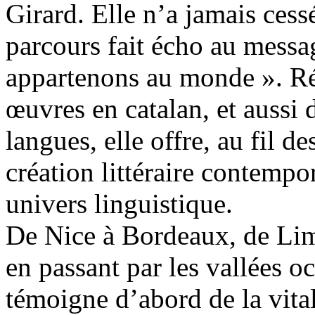
Girard. Elle n’a jamais cess
parcours fait écho au messa
appartenons au monde ». Ré
œuvres en catalan, et aussi d
langues, elle offre, au fil 
création littéraire contempo
univers linguistique.
De Nice à Bordeaux, de Lim
en passant par les vallées oc
témoigne d’abord de la vital