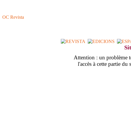
OC Revista
Si
Attention : un problème
l'accès à cette partie d