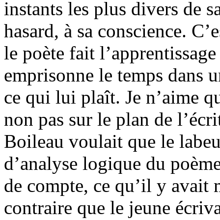
instants les plus divers de 
hasard, à sa conscience. C’es
le poète fait l’apprentissage 
emprisonne le temps dans une
ce qui lui plaît. Je n’aime q
non pas sur le plan de l’écri
Boileau voulait que le labeu
d’analyse logique du poème, 
de compte, ce qu’il y avait 
contraire que le jeune écriv