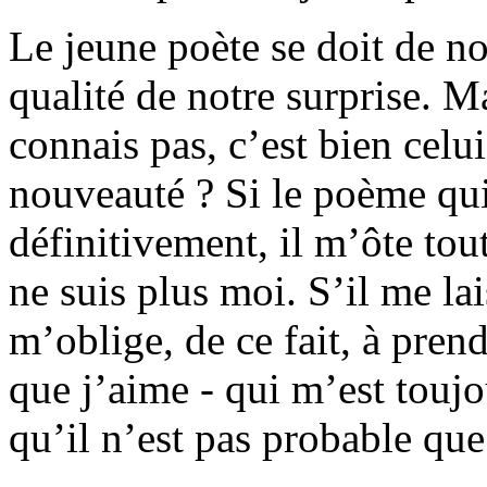
Le jeune poète se doit de n
qualité de notre surprise. Ma
connais pas, c’est bien celui
nouveauté ? Si le poème qu
définitivement, il m’ôte tout
ne suis plus moi. S’il me lais
m’oblige, de ce fait, à pren
que j’aime - qui m’est toujo
qu’il n’est pas probable que