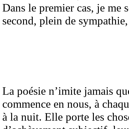
Dans le premier cas, je me s
second, plein de sympathie,
La poésie n’imite jamais qu
commence en nous, à chaque
à la nuit. Elle porte les ch