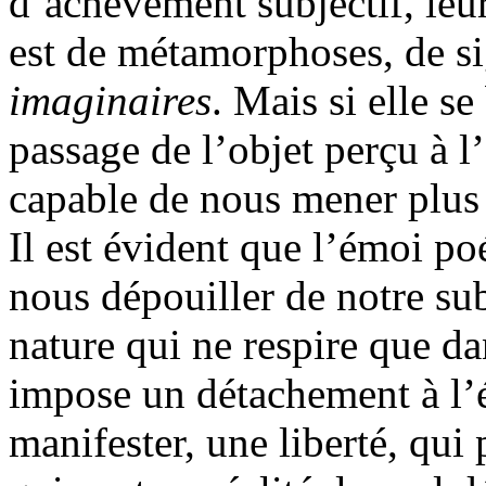
d’achèvement subjectif, leu
est de métamorphoses, de si
imaginaires
. Mais si elle se
passage de l’objet perçu à l’
capable de nous mener plus 
Il est évident que l’émoi po
nous dépouiller de notre sub
nature qui ne respire que d
impose un détachement à l’
manifester, une liberté, qui 