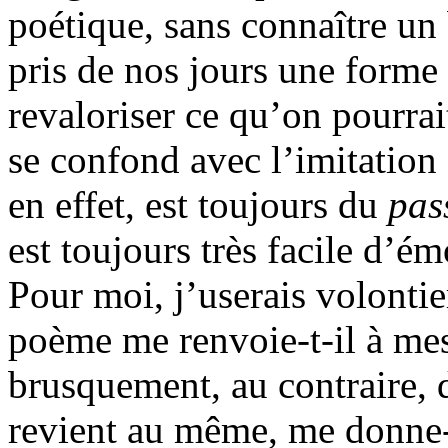
poétique, sans connaître un
pris de nos jours une forme s
revaloriser ce qu’on pourrai
se confond avec l’imitation 
en effet, est toujours du
pas
est toujours très facile d’é
Pour moi, j’userais volontie
poème me renvoie-t-il à mes
brusquement, au contraire, 
revient au même, me donne-