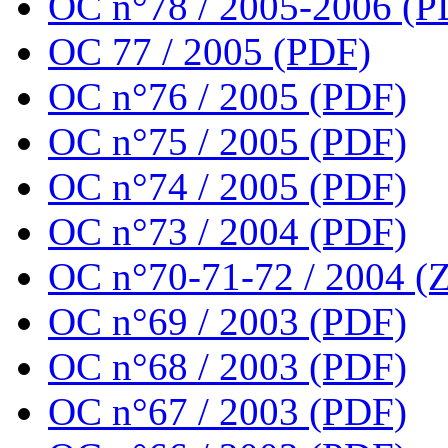
OC n°78 / 2005-2006 (P
OC 77 / 2005 (PDF)
OC n°76 / 2005 (PDF)
OC n°75 / 2005 (PDF)
OC n°74 / 2005 (PDF)
OC n°73 / 2004 (PDF)
OC n°70-71-72 / 2004 (Z
OC n°69 / 2003 (PDF)
OC n°68 / 2003 (PDF)
OC n°67 / 2003 (PDF)