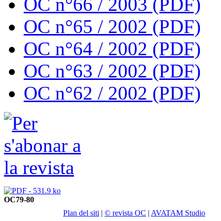
OC n°66 / 2003 (PDF)
OC n°65 / 2002 (PDF)
OC n°64 / 2002 (PDF)
OC n°63 / 2002 (PDF)
OC n°62 / 2002 (PDF)
OC79-80
Plan del siti
|
© revista OC
|
AVATAM Studio