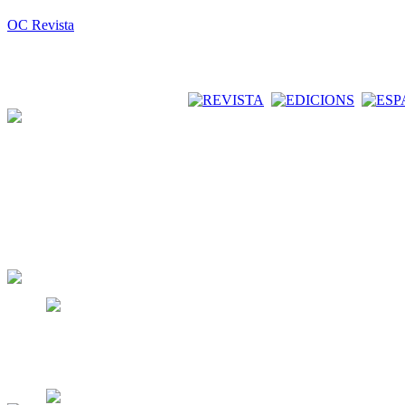
OC Revista