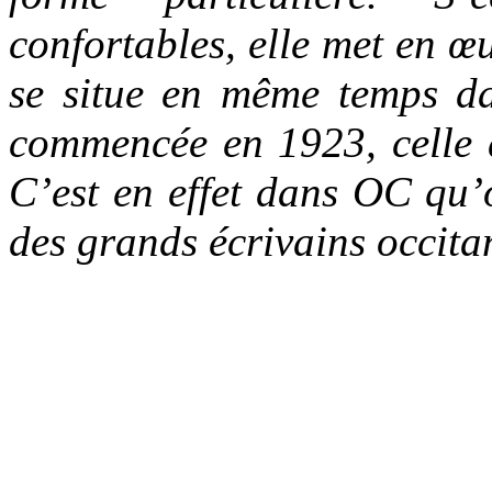
confortables, elle met en 
se situe en même temps da
commencée en 1923, celle 
C’est en effet dans OC qu’o
des grands écrivains occit