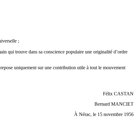
iverselle ;
main qui trouve dans sa conscience populaire une originalité d’ordre
 repose uniquement sur une contribution utile à tout le mouvement
Félix CASTAN
Bernard MANCIET
À Nérac, le 15 novembre 1956