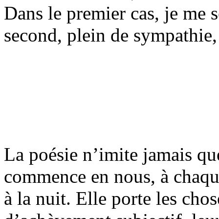
Dans le premier cas, je me s
second, plein de sympathie,
La poésie n’imite jamais qu
commence en nous, à chaque
à la nuit. Elle porte les ch