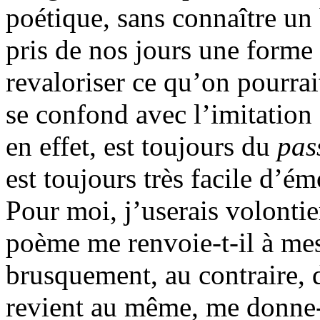
poétique, sans connaître un
pris de nos jours une forme s
revaloriser ce qu’on pourrai
se confond avec l’imitation 
en effet, est toujours du
pas
est toujours très facile d’é
Pour moi, j’userais volontie
poème me renvoie-t-il à mes
brusquement, au contraire, 
revient au même, me donne-