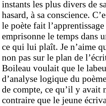
instants les plus divers de 
hasard, à sa conscience. C’es
le poète fait l’apprentissage 
emprisonne le temps dans une
ce qui lui plaît. Je n’aime q
non pas sur le plan de l’écri
Boileau voulait que le labeu
d’analyse logique du poème, 
de compte, ce qu’il y avait 
contraire que le jeune écriv