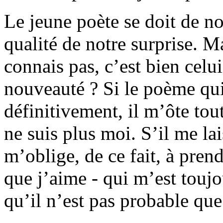
Le jeune poète se doit de n
qualité de notre surprise. Ma
connais pas, c’est bien celui
nouveauté ? Si le poème qu
définitivement, il m’ôte tout
ne suis plus moi. S’il me lais
m’oblige, de ce fait, à pren
que j’aime - qui m’est toujo
qu’il n’est pas probable que