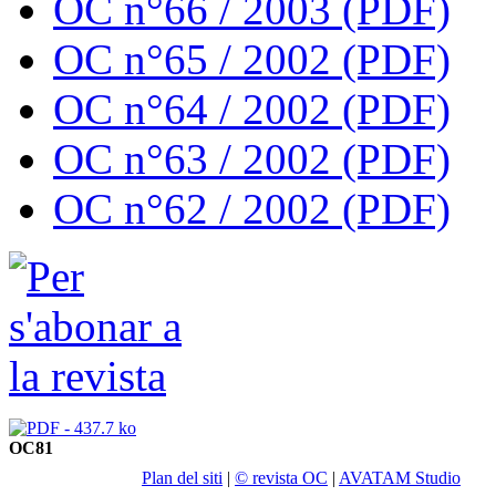
OC n°66 / 2003 (PDF)
OC n°65 / 2002 (PDF)
OC n°64 / 2002 (PDF)
OC n°63 / 2002 (PDF)
OC n°62 / 2002 (PDF)
OC81
Plan del siti
|
© revista OC
|
AVATAM Studio