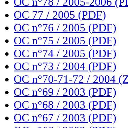
OC n°78 / 2005-2006 (P
OC 77 / 2005 (PDF)
OC n°76 / 2005 (PDF)
OC n°75 / 2005 (PDF)
OC n°74 / 2005 (PDF)
OC n°73 / 2004 (PDF)
OC n°70-71-72 / 2004 (Z
OC n°69 / 2003 (PDF)
OC n°68 / 2003 (PDF)
OC n°67 / 2003 (PDF)