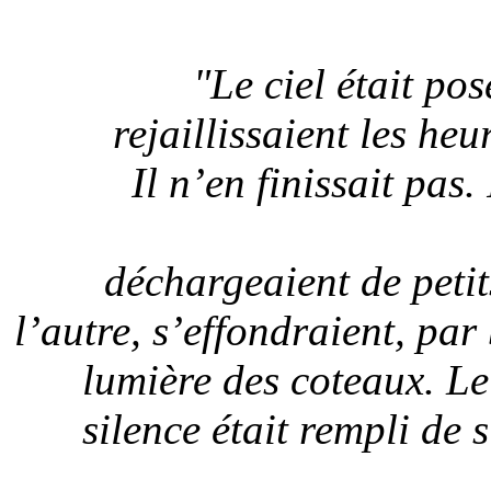
"Le ciel était po
rejaillissaient les heu
Il n’en finissait pas
déchargeaient de petit
l’autre, s’effondraient, par
lumière des coteaux. Le 
silence était rempli de s