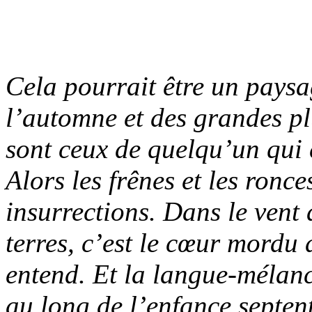
Cela pourrait être un pays
l’automne et des grandes pl
sont ceux de quelqu’un qui 
Alors les frênes et les ronc
insurrections. Dans le vent 
terres, c’est le cœur mordu
entend. Et la langue-mélan
au long de l’enfance septen