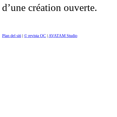
d’une création ouverte.
Plan del siti
|
© revista OC
|
AVATAM Studio