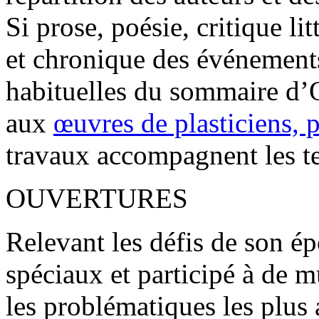
Si prose, poésie, critique l
et chronique des événements
habituelles du sommaire d’O
aux
œuvres de plasticiens, 
travaux accompagnent les te
OUVERTURES
Relevant les défis de son 
spéciaux et participé à de m
les problématiques les plus 