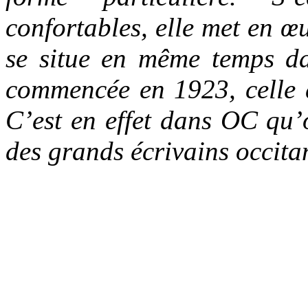
confortables, elle met en 
se situe en même temps da
commencée en 1923, celle 
C’est en effet dans OC qu’o
des grands écrivains occit