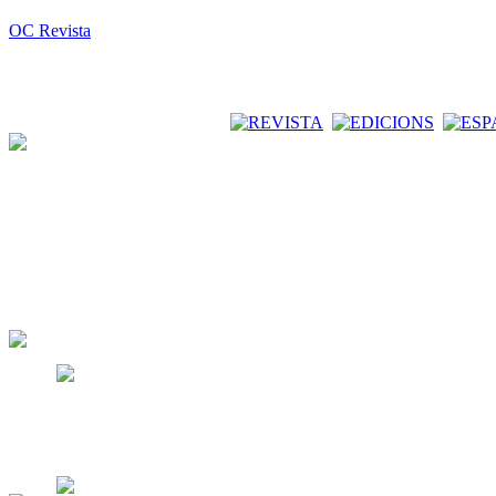
OC Revista