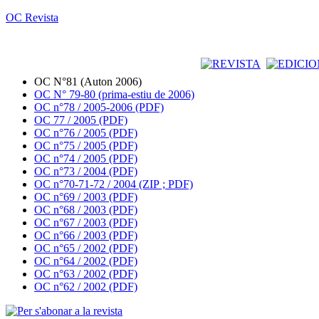
OC Revista
OC N°81 (Auton 2006)
OC N° 79-80 (prima-estiu de 2006)
OC n°78 / 2005-2006 (PDF)
OC 77 / 2005 (PDF)
OC n°76 / 2005 (PDF)
OC n°75 / 2005 (PDF)
OC n°74 / 2005 (PDF)
OC n°73 / 2004 (PDF)
OC n°70-71-72 / 2004 (ZIP ; PDF)
OC n°69 / 2003 (PDF)
OC n°68 / 2003 (PDF)
OC n°67 / 2003 (PDF)
OC n°66 / 2003 (PDF)
OC n°65 / 2002 (PDF)
OC n°64 / 2002 (PDF)
OC n°63 / 2002 (PDF)
OC n°62 / 2002 (PDF)