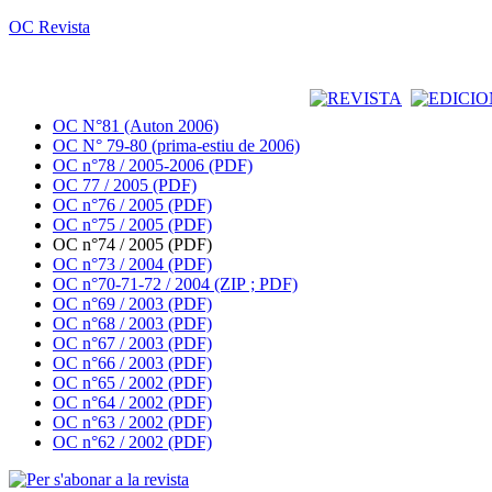
OC Revista
OC N°81 (Auton 2006)
OC N° 79-80 (prima-estiu de 2006)
OC n°78 / 2005-2006 (PDF)
OC 77 / 2005 (PDF)
OC n°76 / 2005 (PDF)
OC n°75 / 2005 (PDF)
OC n°74 / 2005 (PDF)
OC n°73 / 2004 (PDF)
OC n°70-71-72 / 2004 (ZIP ; PDF)
OC n°69 / 2003 (PDF)
OC n°68 / 2003 (PDF)
OC n°67 / 2003 (PDF)
OC n°66 / 2003 (PDF)
OC n°65 / 2002 (PDF)
OC n°64 / 2002 (PDF)
OC n°63 / 2002 (PDF)
OC n°62 / 2002 (PDF)