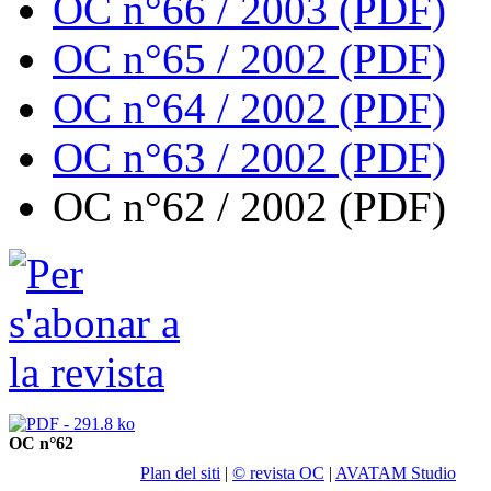
OC n°66 / 2003 (PDF)
OC n°65 / 2002 (PDF)
OC n°64 / 2002 (PDF)
OC n°63 / 2002 (PDF)
OC n°62 / 2002 (PDF)
OC n°62
Plan del siti
|
© revista OC
|
AVATAM Studio