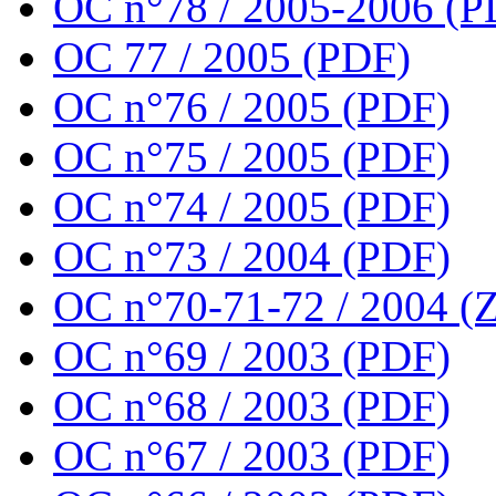
OC n°78 / 2005-2006 (P
OC 77 / 2005 (PDF)
OC n°76 / 2005 (PDF)
OC n°75 / 2005 (PDF)
OC n°74 / 2005 (PDF)
OC n°73 / 2004 (PDF)
OC n°70-71-72 / 2004 (Z
OC n°69 / 2003 (PDF)
OC n°68 / 2003 (PDF)
OC n°67 / 2003 (PDF)