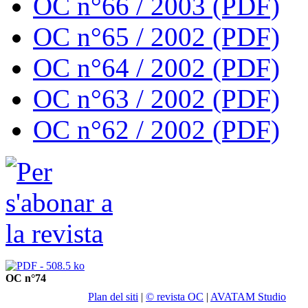
OC n°66 / 2003 (PDF)
OC n°65 / 2002 (PDF)
OC n°64 / 2002 (PDF)
OC n°63 / 2002 (PDF)
OC n°62 / 2002 (PDF)
OC n°74
Plan del siti
|
© revista OC
|
AVATAM Studio