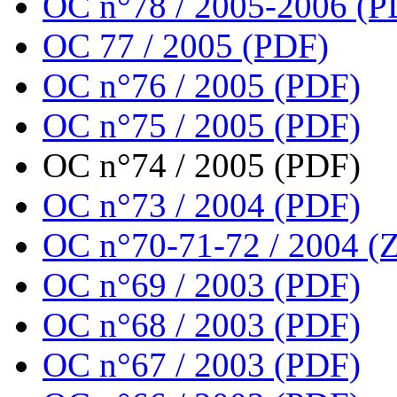
OC n°78 / 2005-2006 (P
OC 77 / 2005 (PDF)
OC n°76 / 2005 (PDF)
OC n°75 / 2005 (PDF)
OC n°74 / 2005 (PDF)
OC n°73 / 2004 (PDF)
OC n°70-71-72 / 2004 (Z
OC n°69 / 2003 (PDF)
OC n°68 / 2003 (PDF)
OC n°67 / 2003 (PDF)