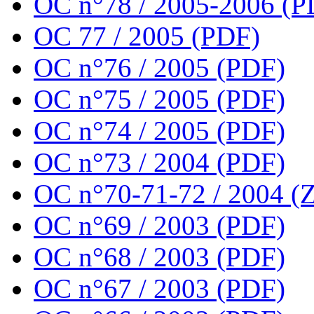
OC n°78 / 2005-2006 (P
OC 77 / 2005 (PDF)
OC n°76 / 2005 (PDF)
OC n°75 / 2005 (PDF)
OC n°74 / 2005 (PDF)
OC n°73 / 2004 (PDF)
OC n°70-71-72 / 2004 (Z
OC n°69 / 2003 (PDF)
OC n°68 / 2003 (PDF)
OC n°67 / 2003 (PDF)