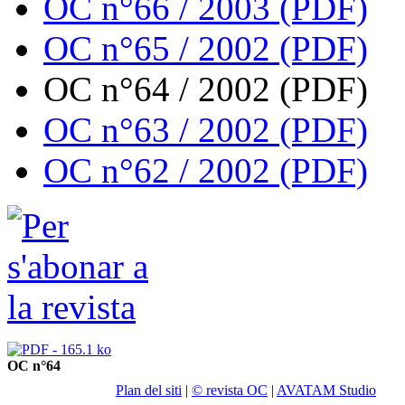
OC n°66 / 2003 (PDF)
OC n°65 / 2002 (PDF)
OC n°64 / 2002 (PDF)
OC n°63 / 2002 (PDF)
OC n°62 / 2002 (PDF)
OC n°64
Plan del siti
|
© revista OC
|
AVATAM Studio