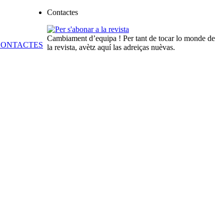
Contactes
Cambiament d’equipa ! Per tant de tocar lo monde de
la revista, avètz aquí las adreiças nuèvas.