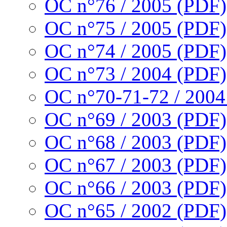
OC n°76 / 2005 (PDF)
OC n°75 / 2005 (PDF)
OC n°74 / 2005 (PDF)
OC n°73 / 2004 (PDF)
OC n°70-71-72 / 2004
OC n°69 / 2003 (PDF)
OC n°68 / 2003 (PDF)
OC n°67 / 2003 (PDF)
OC n°66 / 2003 (PDF)
OC n°65 / 2002 (PDF)