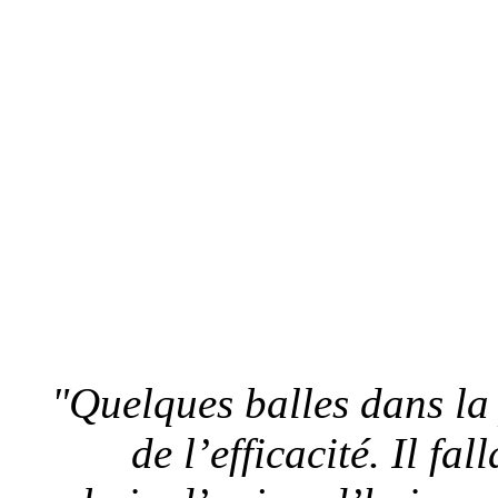
"Quelques balles dans la 
de l’efficacité. Il fa