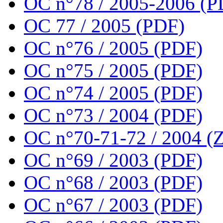
OC n°78 / 2005-2006 (P
OC 77 / 2005 (PDF)
OC n°76 / 2005 (PDF)
OC n°75 / 2005 (PDF)
OC n°74 / 2005 (PDF)
OC n°73 / 2004 (PDF)
OC n°70-71-72 / 2004 (Z
OC n°69 / 2003 (PDF)
OC n°68 / 2003 (PDF)
OC n°67 / 2003 (PDF)