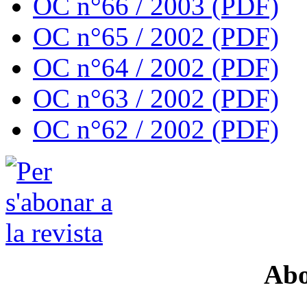
OC n°66 / 2003 (PDF)
OC n°65 / 2002 (PDF)
OC n°64 / 2002 (PDF)
OC n°63 / 2002 (PDF)
OC n°62 / 2002 (PDF)
Abo