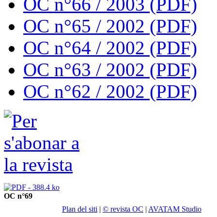
OC n°66 / 2003 (PDF)
OC n°65 / 2002 (PDF)
OC n°64 / 2002 (PDF)
OC n°63 / 2002 (PDF)
OC n°62 / 2002 (PDF)
OC n°69
Plan del siti
|
© revista OC
|
AVATAM Studio