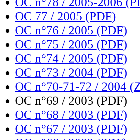
OC n°78 / 2005-2006 (P
OC 77 / 2005 (PDF)
OC n°76 / 2005 (PDF)
OC n°75 / 2005 (PDF)
OC n°74 / 2005 (PDF)
OC n°73 / 2004 (PDF)
OC n°70-71-72 / 2004 (Z
OC n°69 / 2003 (PDF)
OC n°68 / 2003 (PDF)
OC n°67 / 2003 (PDF)