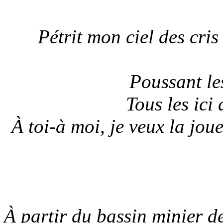
Pétrit mon ciel des cris
Poussant le
Tous les ici
À toi-à moi, je veux la jou
À partir du bassin minier d