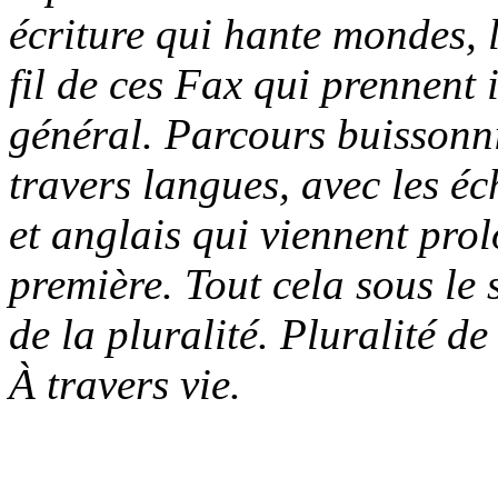
écriture qui hante mondes, 
fil de ces Fax qui prennent 
général. Parcours buissonnie
travers langues, avec les éch
et anglais qui viennent pro
première. Tout cela sous le 
de la pluralité. Pluralité d
À travers vie.