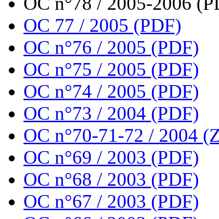
OC n°78 / 2005-2006 (P
OC 77 / 2005 (PDF)
OC n°76 / 2005 (PDF)
OC n°75 / 2005 (PDF)
OC n°74 / 2005 (PDF)
OC n°73 / 2004 (PDF)
OC n°70-71-72 / 2004 (Z
OC n°69 / 2003 (PDF)
OC n°68 / 2003 (PDF)
OC n°67 / 2003 (PDF)