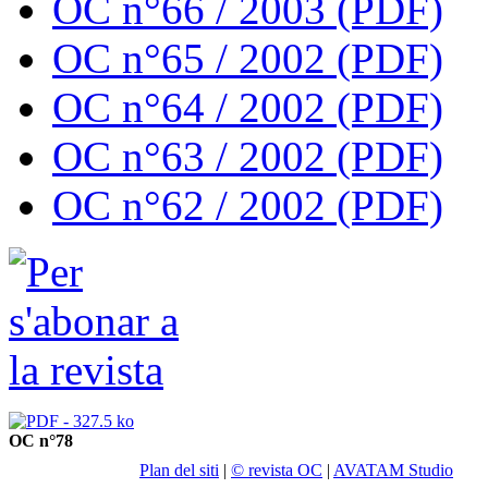
OC n°66 / 2003 (PDF)
OC n°65 / 2002 (PDF)
OC n°64 / 2002 (PDF)
OC n°63 / 2002 (PDF)
OC n°62 / 2002 (PDF)
OC n°78
Plan del siti
|
© revista OC
|
AVATAM Studio