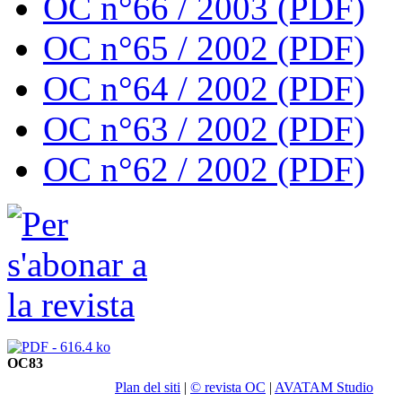
OC n°66 / 2003 (PDF)
OC n°65 / 2002 (PDF)
OC n°64 / 2002 (PDF)
OC n°63 / 2002 (PDF)
OC n°62 / 2002 (PDF)
OC83
Plan del siti
|
© revista OC
|
AVATAM Studio