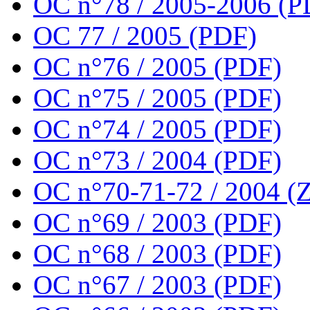
OC n°78 / 2005-2006 (P
OC 77 / 2005 (PDF)
OC n°76 / 2005 (PDF)
OC n°75 / 2005 (PDF)
OC n°74 / 2005 (PDF)
OC n°73 / 2004 (PDF)
OC n°70-71-72 / 2004 (Z
OC n°69 / 2003 (PDF)
OC n°68 / 2003 (PDF)
OC n°67 / 2003 (PDF)