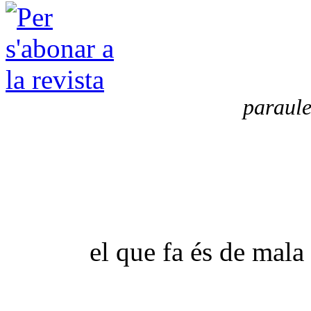
paraule
el que fa és de mala