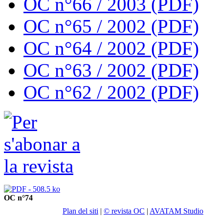
OC n°66 / 2003 (PDF)
OC n°65 / 2002 (PDF)
OC n°64 / 2002 (PDF)
OC n°63 / 2002 (PDF)
OC n°62 / 2002 (PDF)
OC n°74
Plan del siti
|
© revista OC
|
AVATAM Studio