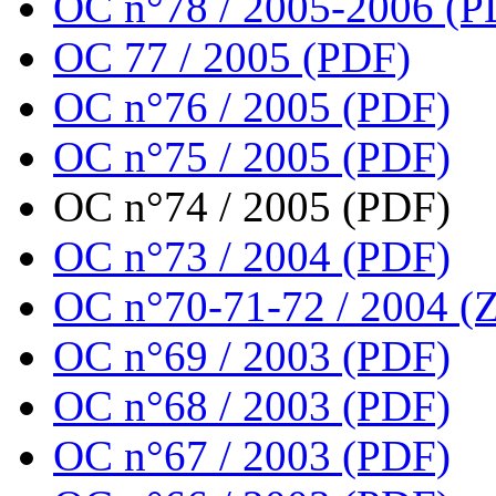
OC n°78 / 2005-2006 (P
OC 77 / 2005 (PDF)
OC n°76 / 2005 (PDF)
OC n°75 / 2005 (PDF)
OC n°74 / 2005 (PDF)
OC n°73 / 2004 (PDF)
OC n°70-71-72 / 2004 (Z
OC n°69 / 2003 (PDF)
OC n°68 / 2003 (PDF)
OC n°67 / 2003 (PDF)