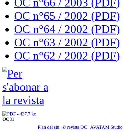
OC n°66 / 2003 (PDF)
OC n°65 / 2002 (PDF)
OC n°64 / 2002 (PDF)
OC n°63 / 2002 (PDF)
OC n°62 / 2002 (PDF)
OC81
Plan del siti
|
© revista OC
|
AVATAM Studio