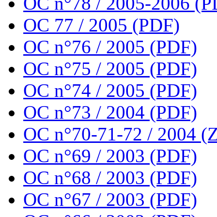
OC n°78 / 2005-2006 (P
OC 77 / 2005 (PDF)
OC n°76 / 2005 (PDF)
OC n°75 / 2005 (PDF)
OC n°74 / 2005 (PDF)
OC n°73 / 2004 (PDF)
OC n°70-71-72 / 2004 (Z
OC n°69 / 2003 (PDF)
OC n°68 / 2003 (PDF)
OC n°67 / 2003 (PDF)