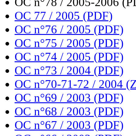
OC n°78 / 2005-2006 (P
OC 77 / 2005 (PDF)
OC n°76 / 2005 (PDF)
OC n°75 / 2005 (PDF)
OC n°74 / 2005 (PDF)
OC n°73 / 2004 (PDF)
OC n°70-71-72 / 2004 (Z
OC n°69 / 2003 (PDF)
OC n°68 / 2003 (PDF)
OC n°67 / 2003 (PDF)