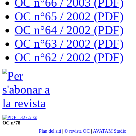
OC n°66 / 2003 (PDF)
OC n°65 / 2002 (PDF)
OC n°64 / 2002 (PDF)
OC n°63 / 2002 (PDF)
OC n°62 / 2002 (PDF)
OC n°78
Plan del siti
|
© revista OC
|
AVATAM Studio