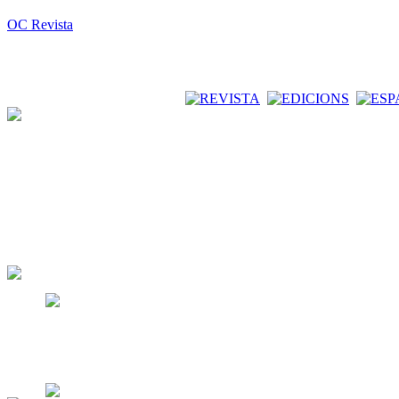
OC Revista