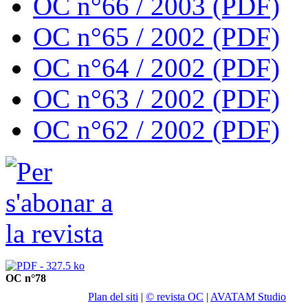
OC n°66 / 2003 (PDF)
OC n°65 / 2002 (PDF)
OC n°64 / 2002 (PDF)
OC n°63 / 2002 (PDF)
OC n°62 / 2002 (PDF)
OC n°78
Plan del siti
|
© revista OC
|
AVATAM Studio