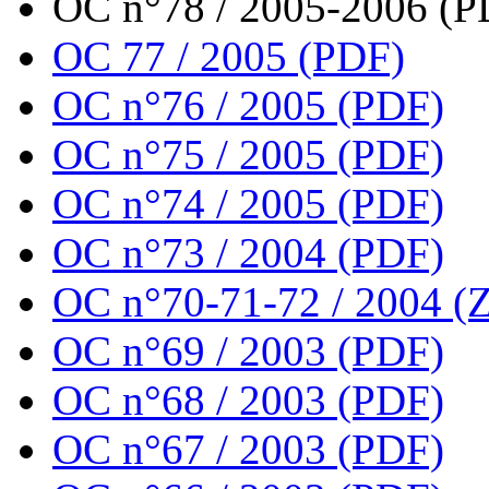
OC n°78 / 2005-2006 (P
OC 77 / 2005 (PDF)
OC n°76 / 2005 (PDF)
OC n°75 / 2005 (PDF)
OC n°74 / 2005 (PDF)
OC n°73 / 2004 (PDF)
OC n°70-71-72 / 2004 (Z
OC n°69 / 2003 (PDF)
OC n°68 / 2003 (PDF)
OC n°67 / 2003 (PDF)