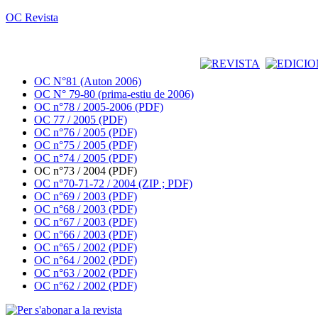
OC Revista
OC N°81 (Auton 2006)
OC N° 79-80 (prima-estiu de 2006)
OC n°78 / 2005-2006 (PDF)
OC 77 / 2005 (PDF)
OC n°76 / 2005 (PDF)
OC n°75 / 2005 (PDF)
OC n°74 / 2005 (PDF)
OC n°73 / 2004 (PDF)
OC n°70-71-72 / 2004 (ZIP ; PDF)
OC n°69 / 2003 (PDF)
OC n°68 / 2003 (PDF)
OC n°67 / 2003 (PDF)
OC n°66 / 2003 (PDF)
OC n°65 / 2002 (PDF)
OC n°64 / 2002 (PDF)
OC n°63 / 2002 (PDF)
OC n°62 / 2002 (PDF)