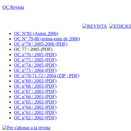
OC Revista
OC N°81 (Auton 2006)
OC N° 79-80 (prima-estiu de 2006)
OC n°78 / 2005-2006 (PDF)
OC 77 / 2005 (PDF)
OC n°76 / 2005 (PDF)
OC n°75 / 2005 (PDF)
OC n°74 / 2005 (PDF)
OC n°73 / 2004 (PDF)
OC n°70-71-72 / 2004 (ZIP ; PDF)
OC n°69 / 2003 (PDF)
OC n°68 / 2003 (PDF)
OC n°67 / 2003 (PDF)
OC n°66 / 2003 (PDF)
OC n°65 / 2002 (PDF)
OC n°64 / 2002 (PDF)
OC n°63 / 2002 (PDF)
OC n°62 / 2002 (PDF)