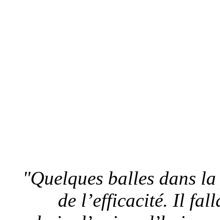
"Quelques balles dans la 
de l’efficacité. Il fa