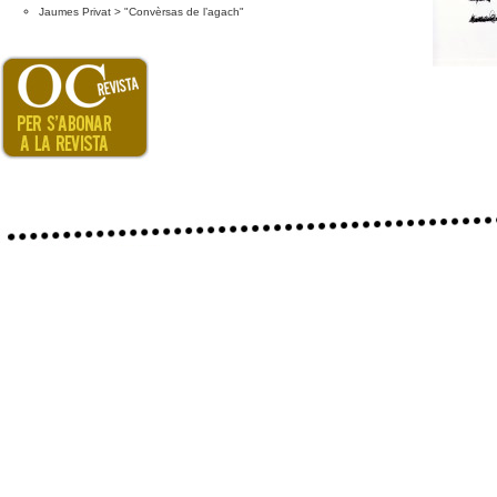
Jaumes Privat > "Convèrsas de l’agach"