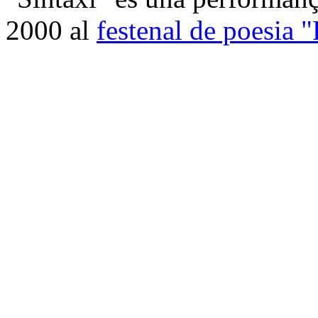
2000 al
festenal de poesia 