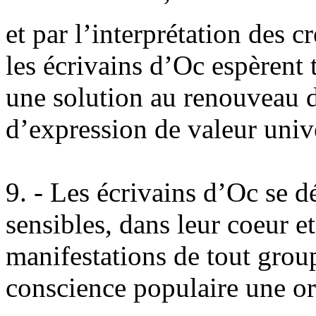
et par l’interprétation des c
les écrivains d’Oc espèrent 
une solution au renouveau d
d’expression de valeur unive
9. - Les écrivains d’Oc se dé
sensibles, dans leur coeur e
manifestations de tout grou
conscience populaire une ori