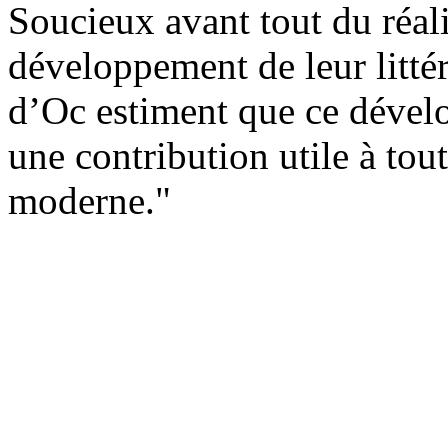
Soucieux avant tout du réal
développement de leur littér
d’Oc estiment que ce dével
une contribution utile à tou
moderne."