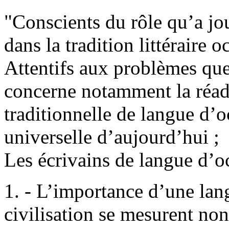
"Conscients du rôle qu’a jou
dans la tradition littéraire o
Attentifs aux problèmes que
concerne notamment la réadap
traditionnelle de langue d’o
universelle d’aujourd’hui ;
Les écrivains de langue d’oc
1. - L’importance d’une lang
civilisation se mesurent non