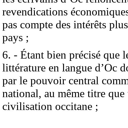
revendications économiques 
pas compte des intérêts plu
pays ;
6. - Étant bien précisé que le
littérature en langue d’Oc d
par le pouvoir central comm
national, au même titre que 
civilisation occitane ;