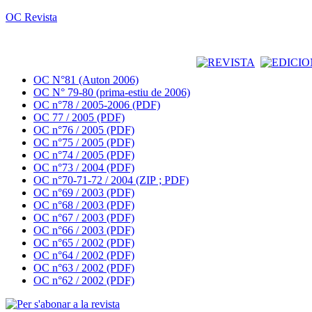
OC Revista
OC N°81 (Auton 2006)
OC N° 79-80 (prima-estiu de 2006)
OC n°78 / 2005-2006 (PDF)
OC 77 / 2005 (PDF)
OC n°76 / 2005 (PDF)
OC n°75 / 2005 (PDF)
OC n°74 / 2005 (PDF)
OC n°73 / 2004 (PDF)
OC n°70-71-72 / 2004 (ZIP ; PDF)
OC n°69 / 2003 (PDF)
OC n°68 / 2003 (PDF)
OC n°67 / 2003 (PDF)
OC n°66 / 2003 (PDF)
OC n°65 / 2002 (PDF)
OC n°64 / 2002 (PDF)
OC n°63 / 2002 (PDF)
OC n°62 / 2002 (PDF)