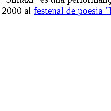
2000 al
festenal de poesia 