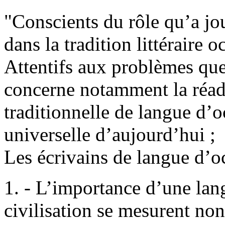
"Conscients du rôle qu’a jou
dans la tradition littéraire o
Attentifs aux problèmes que
concerne notamment la réadap
traditionnelle de langue d’o
universelle d’aujourd’hui ;
Les écrivains de langue d’oc
1. - L’importance d’une lang
civilisation se mesurent non