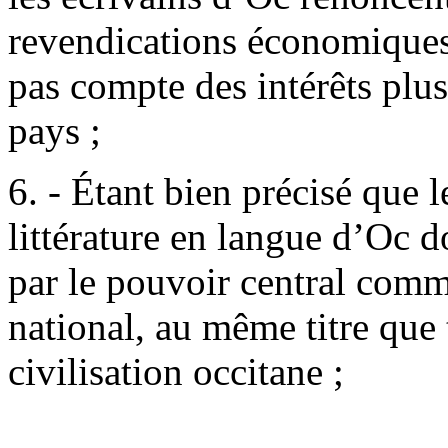
revendications économiques 
pas compte des intérêts plu
pays ;
6. - Étant bien précisé que le
littérature en langue d’Oc d
par le pouvoir central comm
national, au même titre que 
civilisation occitane ;