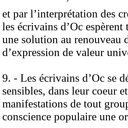
et par l’interprétation des c
les écrivains d’Oc espèrent 
une solution au renouveau d
d’expression de valeur unive
9. - Les écrivains d’Oc se dé
sensibles, dans leur coeur e
manifestations de tout grou
conscience populaire une ori