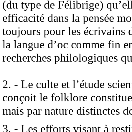
(du type de Félibrige) qu’ell
efficacité dans la pensée mo
toujours pour les écrivains
la langue d’oc comme fin en
recherches philologiques qu
2. - Le culte et l’étude scien
conçoit le folklore constitue
mais par nature distinctes de 
3. - Les efforts visant à res