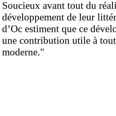
Soucieux avant tout du réal
développement de leur littér
d’Oc estiment que ce dével
une contribution utile à tou
moderne."